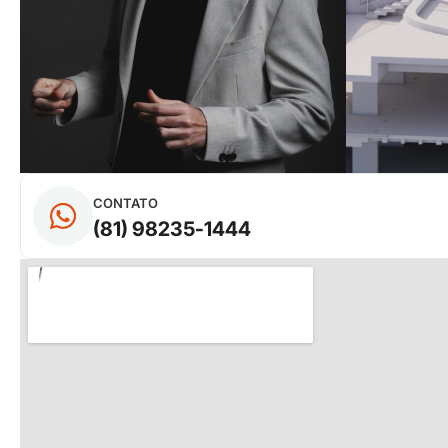
CONTATO
(81) 98235-1444