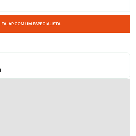
FALAR COM UM ESPECIALISTA
m