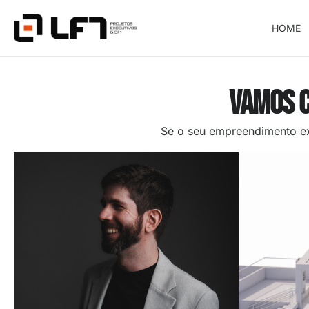
HOME
Vamos c
Se o seu empreendimento ex