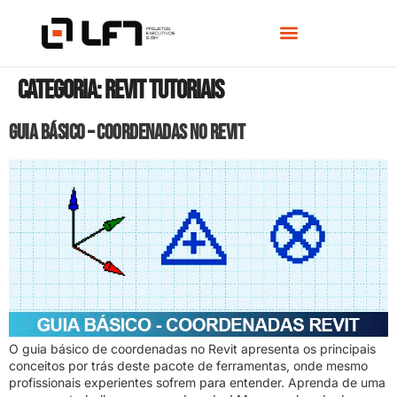
Categoria:
REVIT TUTORIAIS
GUIA BÁSICO – COORDENADAS NO REVIT
O guia básico de coordenadas no Revit apresenta os principais
conceitos por trás deste pacote de ferramentas, onde mesmo
profissionais experientes sofrem para entender. Aprenda de uma